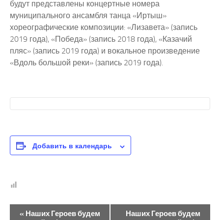
будут представлены концертные номера
муниципального ансамбля танца «Иртыш»
хореографические композиции: «Лизавета» (запись
2019 года), «Победа» (запись 2018 года), «Казачий
пляс» (запись 2019 года) и вокальное произведение
«Вдоль большой реки» (запись 2019 года).
Добавить в календарь
Н
«
Наших Героев будем
Наших Героев будем