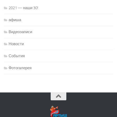
2021 — наши 30!
афиша
Видеозаписи
Новости
События
Фотогалерея