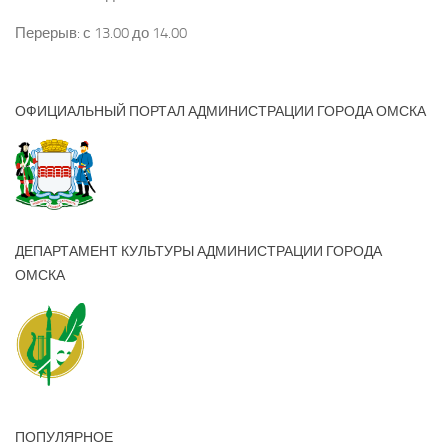
Перерыв: с 13.00 до 14.00
ОФИЦИАЛЬНЫЙ ПОРТАЛ АДМИНИСТРАЦИИ ГОРОДА ОМСКА
ДЕПАРТАМЕНТ КУЛЬТУРЫ АДМИНИСТРАЦИИ ГОРОДА
ОМСКА
ПОПУЛЯРНОЕ