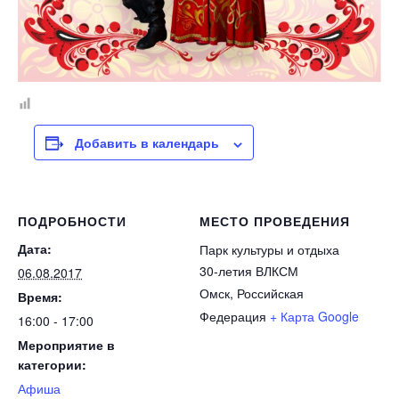
Добавить в календарь
ПОДРОБНОСТИ
МЕСТО ПРОВЕДЕНИЯ
Дата:
Парк культуры и отдыха
30-летия ВЛКСМ
06.08.2017
Омск
,
Российская
Время:
Федерация
+ Карта Google
16:00 - 17:00
Мероприятие в
категории:
Афиша