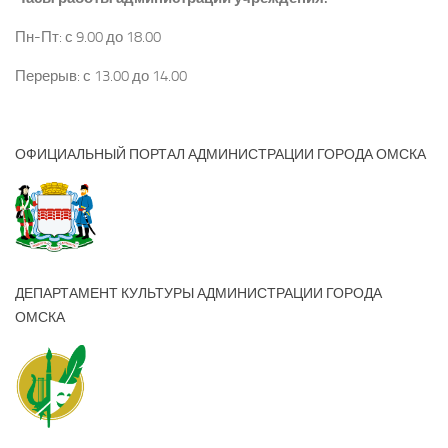
Пн-Пт: с 9.00 до 18.00
Перерыв: с 13.00 до 14.00
ОФИЦИАЛЬНЫЙ ПОРТАЛ АДМИНИСТРАЦИИ ГОРОДА ОМСКА
ДЕПАРТАМЕНТ КУЛЬТУРЫ АДМИНИСТРАЦИИ ГОРОДА
ОМСКА