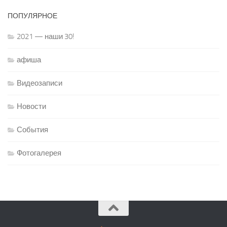
ПОПУЛЯРНОЕ
2021 — наши 30!
афиша
Видеозаписи
Новости
События
Фотогалерея