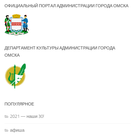
ОФИЦИАЛЬНЫЙ ПОРТАЛ АДМИНИСТРАЦИИ ГОРОДА ОМСКА
ДЕПАРТАМЕНТ КУЛЬТУРЫ АДМИНИСТРАЦИИ ГОРОДА
ОМСКА
ПОПУЛЯРНОЕ
2021 — наши 30!
афиша