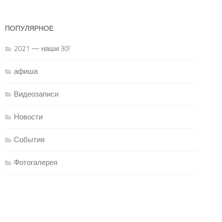
ПОПУЛЯРНОЕ
2021 — наши 30!
афиша
Видеозаписи
Новости
События
Фотогалерея