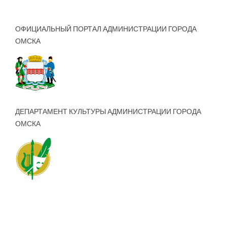
ОФИЦИАЛЬНЫЙ ПОРТАЛ АДМИНИСТРАЦИИ ГОРОДА
ОМСКА
ДЕПАРТАМЕНТ КУЛЬТУРЫ АДМИНИСТРАЦИИ ГОРОДА
ОМСКА