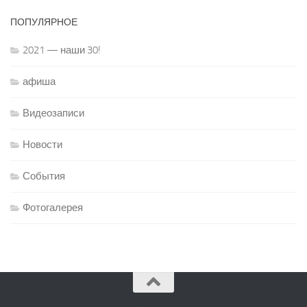
ПОПУЛЯРНОЕ
2021 — наши 30!
афиша
Видеозаписи
Новости
События
Фотогалерея