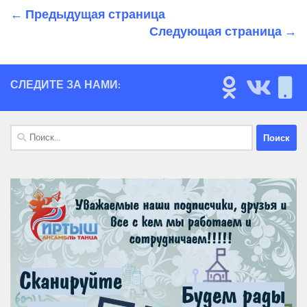
← Предыдущая страница
Следующая страница →
СЛЕДИТЕ ЗА НАМИ:
Найти: