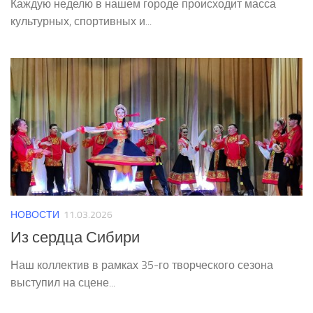
Каждую неделю в нашем городе происходит масса
культурных, спортивных и...
НОВОСТИ
11.03.2026
Из сердца Сибири
Наш коллектив в рамках 35-го творческого сезона
выступил на сцене...