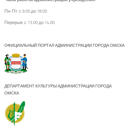
Пн-Пт: с 9.00 до 18.00
Перерыв: с 13.00 до 14.00
ОФИЦИАЛЬНЫЙ ПОРТАЛ АДМИНИСТРАЦИИ ГОРОДА ОМСКА
ДЕПАРТАМЕНТ КУЛЬТУРЫ АДМИНИСТРАЦИИ ГОРОДА
ОМСКА