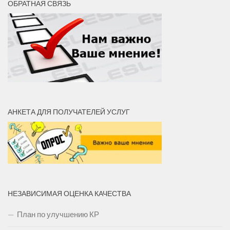
ОБРАТНАЯ СВЯЗЬ
АНКЕТА ДЛЯ ПОЛУЧАТЕЛЕЙ УСЛУГ
НЕЗАВИСИМАЯ ОЦЕНКА КАЧЕСТВА
План по улучшению КР