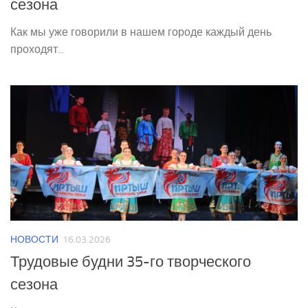
сезона
Как мы уже говорили в нашем городе каждый день
проходят...
НОВОСТИ
16.03.2026
Трудовые будни 35-го творческого
сезона