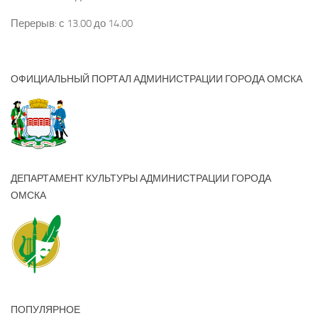
Перерыв: с 13.00 до 14.00
ОФИЦИАЛЬНЫЙ ПОРТАЛ АДМИНИСТРАЦИИ ГОРОДА ОМСКА
ДЕПАРТАМЕНТ КУЛЬТУРЫ АДМИНИСТРАЦИИ ГОРОДА
ОМСКА
ПОПУЛЯРНОЕ