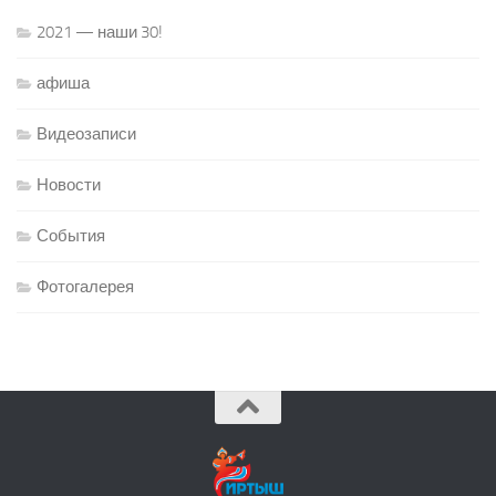
2021 — наши 30!
афиша
Видеозаписи
Новости
События
Фотогалерея