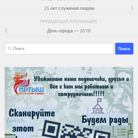
25 лет служения людям
ПРЕДЫДУЩАЯ ПУБЛИКАЦИЯ
День города — 2019!
Найти: