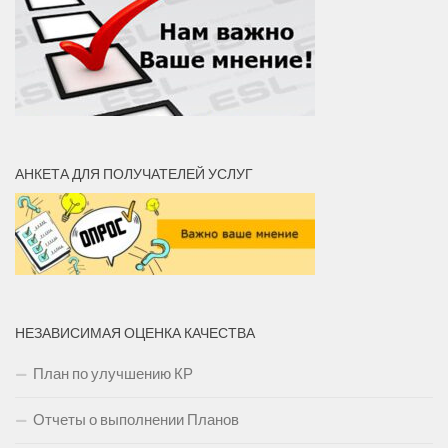
АНКЕТА ДЛЯ ПОЛУЧАТЕЛЕЙ УСЛУГ
НЕЗАВИСИМАЯ ОЦЕНКА КАЧЕСТВА
План по улучшению КР
Отчеты о выполнении Планов