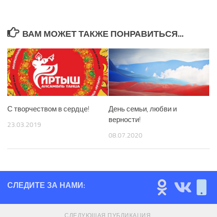
ВАМ МОЖЕТ ТАКЖЕ ПОНРАВИТЬСЯ...
С творчеством в сердце!
День семьи, любви и
верности!
23.03.2019
08.07.2020
СЛЕДИТЕ ЗА НАМИ:
СЛЕДУЮЩАЯ ПУБЛИКАЦИЯ