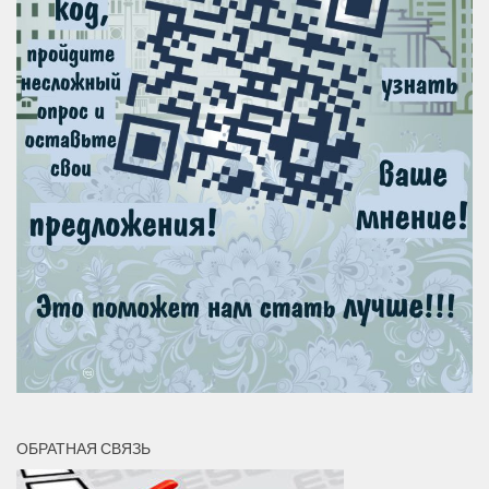
ОБРАТНАЯ СВЯЗЬ