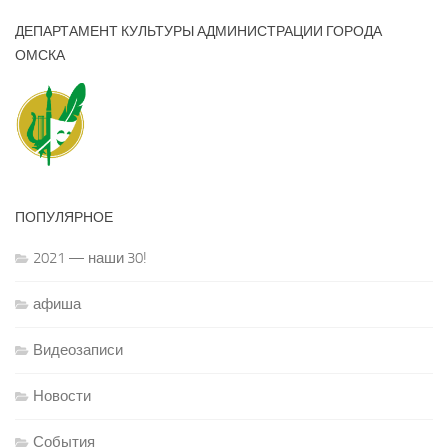
ДЕПАРТАМЕНТ КУЛЬТУРЫ АДМИНИСТРАЦИИ ГОРОДА
ОМСКА
ПОПУЛЯРНОЕ
2021 — наши 30!
афиша
Видеозаписи
Новости
События