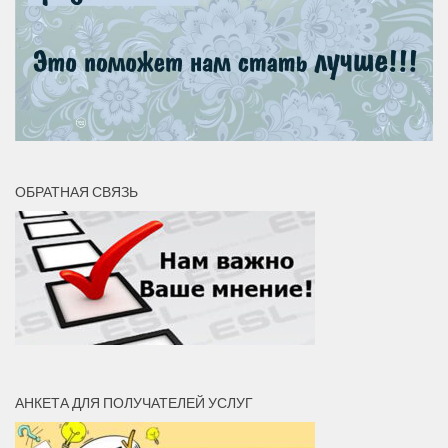
ОБРАТНАЯ СВЯЗЬ
АНКЕТА ДЛЯ ПОЛУЧАТЕЛЕЙ УСЛУГ