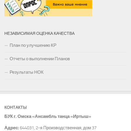
НЕЗАВИСИМАЯ ОЦЕНКА КАЧЕСТВА
План по улучшению КР
Отчеты о выполнении Планов
Результаты НОК
КОНТАКТЫ
БУК г. Омска «Ансамбль танца «Иртыш»
Адрес:
644031, 2-я Производственная, дом 37