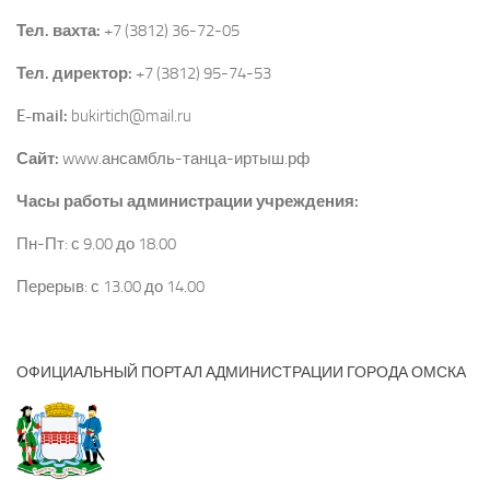
Тел. вахта:
+7 (3812) 36-72-05
Тел. директор:
+7 (3812) 95-74-53
E-mail:
bukirtich@mail.ru
Сайт:
www.ансамбль-танца-иртыш.рф
Часы работы администрации учреждения:
Пн-Пт: с 9.00 до 18.00
Перерыв: с 13.00 до 14.00
ОФИЦИАЛЬНЫЙ ПОРТАЛ АДМИНИСТРАЦИИ ГОРОДА ОМСКА