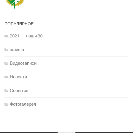
ПОПУЛЯРНОЕ
2021 — наши 30!
афиша
Видеозаписи
Новости
События
Фотогалерея