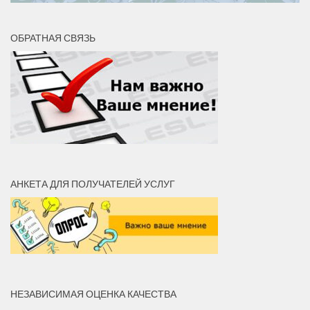
ОБРАТНАЯ СВЯЗЬ
АНКЕТА ДЛЯ ПОЛУЧАТЕЛЕЙ УСЛУГ
НЕЗАВИСИМАЯ ОЦЕНКА КАЧЕСТВА