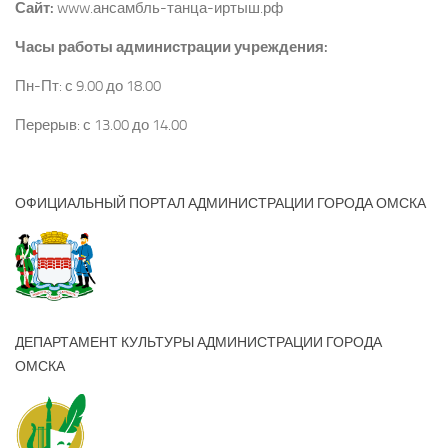
Сайт:
www.ансамбль-танца-иртыш.рф
Часы работы администрации учреждения:
Пн-Пт: с 9.00 до 18.00
Перерыв: с 13.00 до 14.00
ОФИЦИАЛЬНЫЙ ПОРТАЛ АДМИНИСТРАЦИИ ГОРОДА ОМСКА
ДЕПАРТАМЕНТ КУЛЬТУРЫ АДМИНИСТРАЦИИ ГОРОДА
ОМСКА