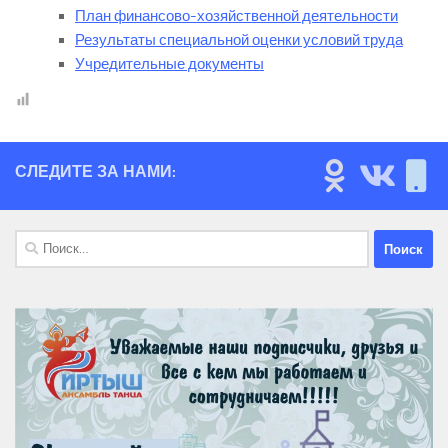
План финансово-хозяйственной деятельности
Результаты специальной оценки условий труда
Учредительные документы
СЛЕДИТЕ ЗА НАМИ:
Найти: