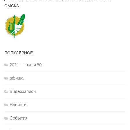
ОМСКА
ПОПУЛЯРНОЕ
2021 — наши 30!
афиша
Видеозаписи
Новости
События