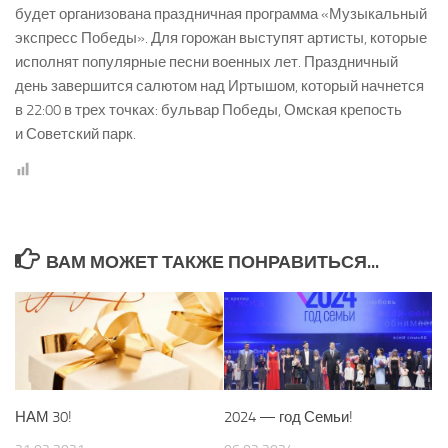
будет организована праздничная программа «Музыкальный
экспресс Победы». Для горожан выступят артисты, которые
исполнят популярные песни военных лет. Праздничный
день завершится салютом над Иртышом, который начнется
в 22:00 в трех точках: бульвар Победы, Омская крепость
и Советский парк.
ВАМ МОЖЕТ ТАКЖЕ ПОНРАВИТЬСЯ...
НАМ 30!
2024 — год Семьи!