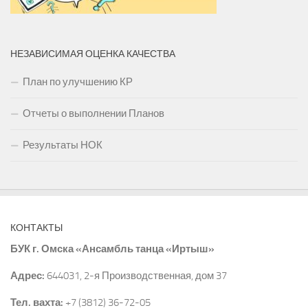
НЕЗАВИСИМАЯ ОЦЕНКА КАЧЕСТВА
План по улучшению КР
Отчеты о выполнении Планов
Результаты НОК
КОНТАКТЫ
БУК г. Омска «Ансамбль танца «Иртыш»
Адрес:
644031, 2-я Производственная, дом 37
Тел. вахта:
+7 (3812) 36-72-05