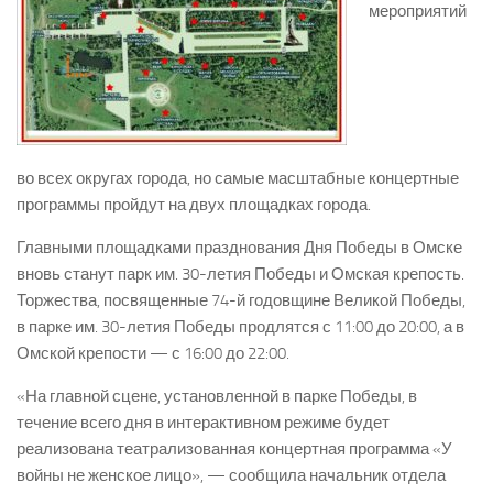
мероприятий
во всех округах города, но самые масштабные концертные
программы пройдут на двух площадках города.
Главными площадками празднования Дня Победы в Омске
вновь станут парк им. 30-летия Победы и Омская крепость.
Торжества, посвященные 74-й годовщине Великой Победы,
в парке им. 30-летия Победы продлятся с 11:00 до 20:00, а в
Омской крепости — с 16:00 до 22:00.
«На главной сцене, установленной в парке Победы, в
течение всего дня в интерактивном режиме будет
реализована театрализованная концертная программа «У
войны не женское лицо», — сообщила начальник отдела