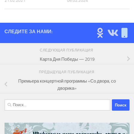
21.02.2021
06.02.2024
СЛЕДИТЕ ЗА НАМИ:
СЛЕДУЮЩАЯ ПУБЛИКАЦИЯ
Карта Дня Победы — 2019
ПРЕДЫДУЩАЯ ПУБЛИКАЦИЯ
Премьера концертной программы «Со двора, со
дворика»
Найти: