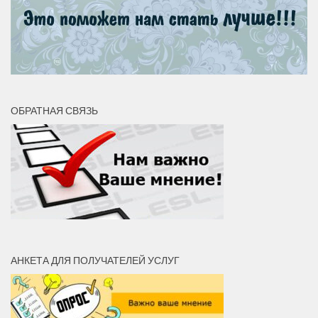
ОБРАТНАЯ СВЯЗЬ
АНКЕТА ДЛЯ ПОЛУЧАТЕЛЕЙ УСЛУГ