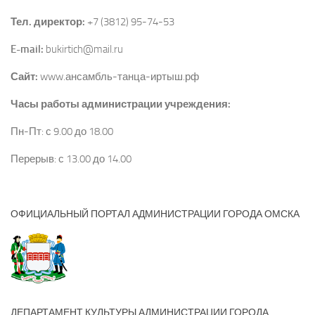
Тел. директор:
+7 (3812) 95-74-53
E-mail:
bukirtich@mail.ru
Сайт:
www.ансамбль-танца-иртыш.рф
Часы работы администрации учреждения:
Пн-Пт: с 9.00 до 18.00
Перерыв: с 13.00 до 14.00
ОФИЦИАЛЬНЫЙ ПОРТАЛ АДМИНИСТРАЦИИ ГОРОДА ОМСКА
ДЕПАРТАМЕНТ КУЛЬТУРЫ АДМИНИСТРАЦИИ ГОРОДА